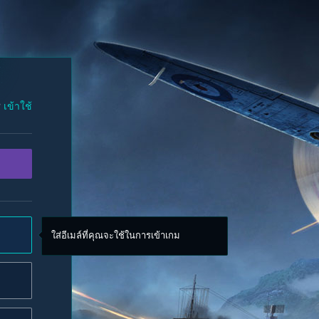
?
เข้าใช้
ใส่อีเมล์ที่คุณจะใช้ในการเข้าเกม