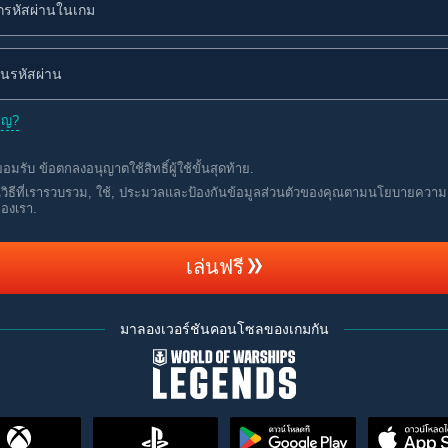
ชิญ?
ยอมรับ
ข้อตกลงอนุญาตใช้สิทธิ์ผู้ใช้ขั้นสุดท้าย
.
นวิธีที่เรารวบรวม, ใช้, ประมวลและป้องกันข้อมูลส่วนตัวของคุณตามนโยบายความ
ของเรา
.
เล่นฟรี
มาลองเวอร์ชันคอนโซลของเกมกัน