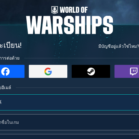
ะเบียน!
มีบัญชีอยู่แล้วใช่ไหม
การต่อด้วย
ยอีเมล์