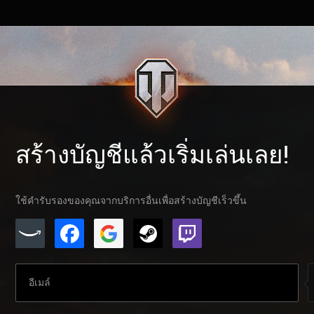
สร้างบัญชีแล้วเริ่มเล่นเลย!
ใช้คำรับรองของคุณจากบริการอื่นเพื่อสร้างบัญชีเร็วขึ้น