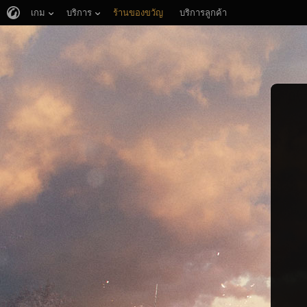
เกม
บริการ
ร้านของขวัญ
บริการลูกค้า