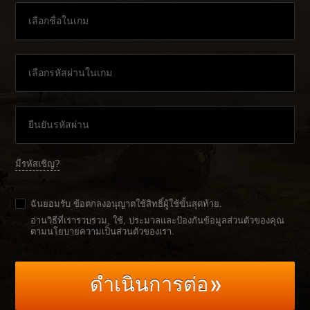
มีรหัสเชิญ?
ฉันยอมรับ
ข้อตกลงอนุญาตใช้สิทธิ์ผู้ใช้ขั้นสุดท้าย
.
อ่านวิธีที่เรารวบรวม, ใช้, ประมวลและป้องกันข้อมูลส่วนตัวของคุณ
ตามนโยบายความเป็นส่วนตัวของเรา
.
ดำเนินการต่อ