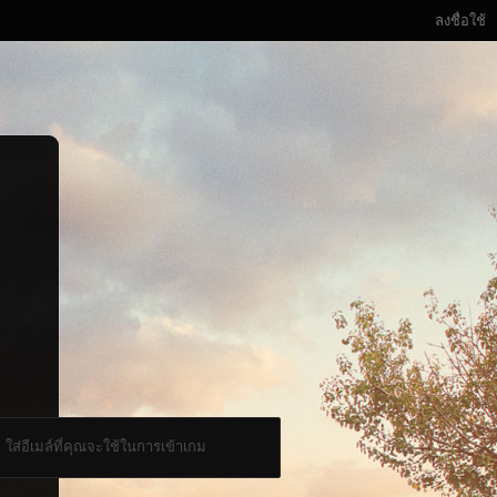
ลงชื่อใช้
ใส่อีเมล์ที่คุณจะใช้ในการเข้าเกม