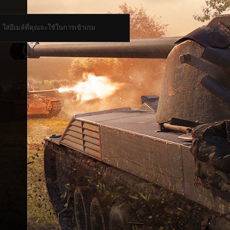
ใส่อีเมล์ที่คุณจะใช้ในการเข้าเกม