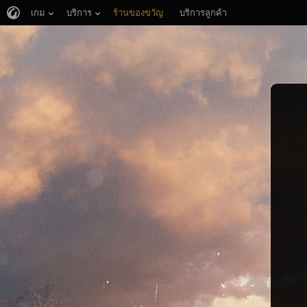
เกม
บริการ
ร้านของขวัญ
บริการลูกค้า