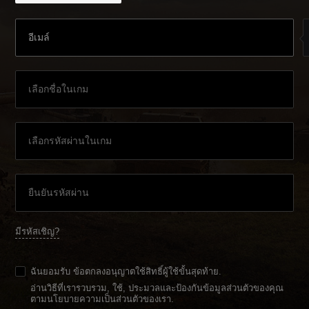
มีรหัสเชิญ?
ฉันยอมรับ
ข้อตกลงอนุญาตใช้สิทธิ์ผู้ใช้ขั้นสุดท้าย
.
อ่านวิธีที่เรารวบรวม, ใช้, ประมวลและป้องกันข้อมูลส่วนตัวของคุณ
ตามนโยบายความเป็นส่วนตัวของเรา
.