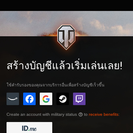
สร้างบัญชีแล้วเริ่มเล่นเลย!
ใช้คำรับรองของคุณจากบริการอื่นเพื่อสร้างบัญชีเร็วขึ้น
Create an account with military status
to
receive benefits
:
?