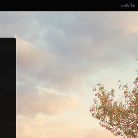
ลงชื่อใช้