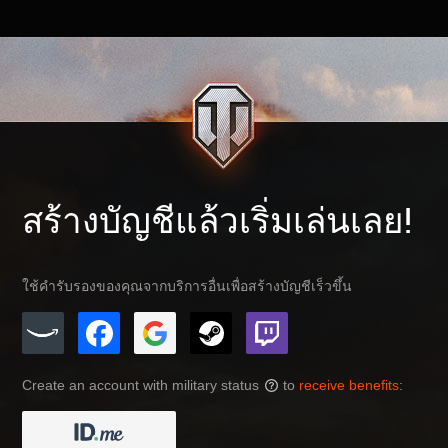
สร้างบัญชีแล้วเริ่มเล่นเลย!
ใช้คำรับรองของคุณจากบริการอื่นเพื่อสร้างบัญชีเร็วขึ้น
Create an account with military status
to
receive benefits
:
?