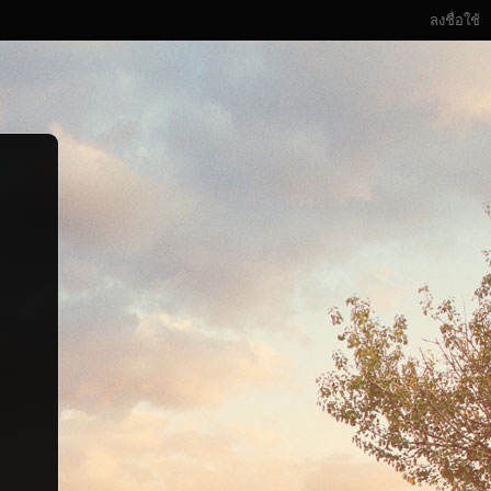
ลงชื่อใช้