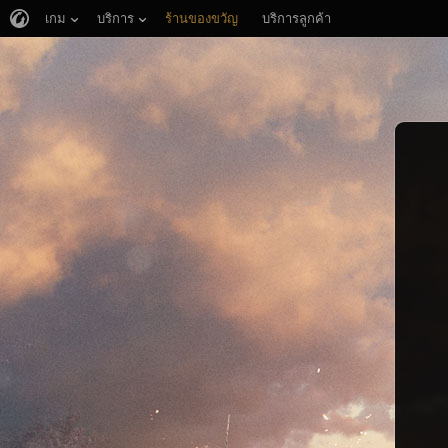
เกม
บริการ
ร้านของขวัญ
บริการลูกค้า