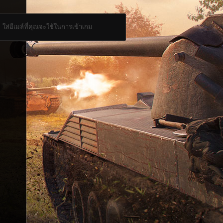
ใส่อีเมล์ที่คุณจะใช้ในการเข้าเกม