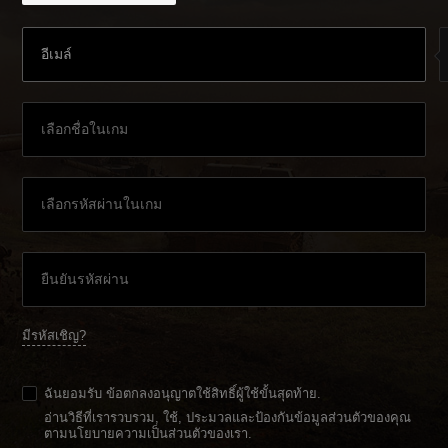
มีรหัสเชิญ?
ฉันยอมรับ
ข้อตกลงอนุญาตใช้สิทธิ์ผู้ใช้ขั้นสุดท้าย
.
อ่านวิธีที่เรารวบรวม, ใช้, ประมวลและป้องกันข้อมูลส่วนตัวของคุณ
ตามนโยบายความเป็นส่วนตัวของเรา
.