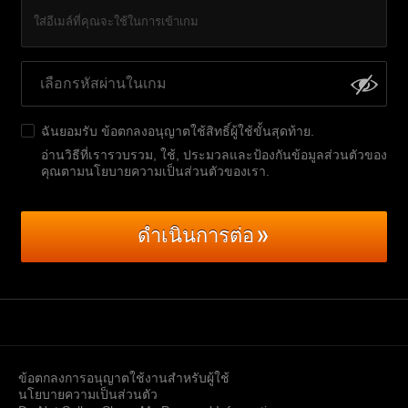
ใส่อีเมล์ที่คุณจะใช้ในการเข้าเกม
ฉันยอมรับ
ข้อตกลงอนุญาตใช้สิทธิ์ผู้ใช้ขั้นสุดท้าย
.
อ่านวิธีที่เรารวบรวม, ใช้, ประมวลและป้องกันข้อมูลส่วนตัวของ
คุณตามนโยบายความเป็นส่วนตัวของเรา
.
ดำเนินการต่อ
ข้อตกลงการอนุญาตใช้งานสำหรับผู้ใช้
นโยบายความเป็นส่วนตัว