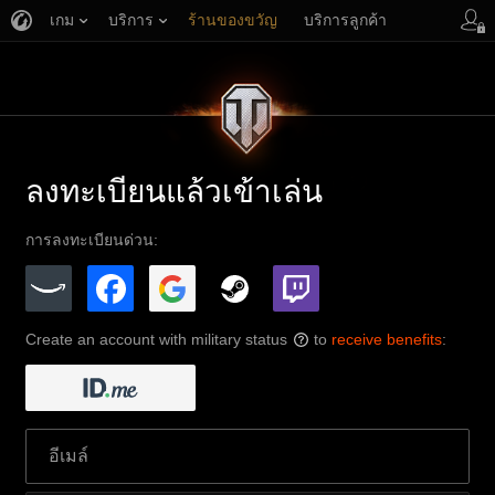
เกม
บริการ
ร้านของขวัญ
บริการลูกค้า
ลงทะเบียนแล้วเข้าเล่น
การลงทะเบียนด่วน:
Create an account with military status
to
receive benefits
:
?