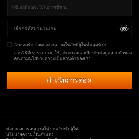
ใส่อีเมล์ที่คุณจะใช้ในการเข้าเกม
ฉันยอมรับ
ข้อตกลงอนุญาตใช้สิทธิ์ผู้ใช้ขั้นสุดท้าย
.
อ่านวิธีที่เรารวบรวม, ใช้, ประมวลและป้องกันข้อมูลส่วนตัวของ
คุณตามนโยบายความเป็นส่วนตัวของเรา
.
ดำเนินการต่อ
ข้อตกลงการอนุญาตใช้งานสำหรับผู้ใช้
นโยบายความเป็นส่วนตัว