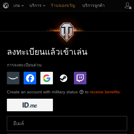
เกม
บริการ
ร้านของขวัญ
บริการลูกค้า
ลงทะเบียนแล้วเข้าเล่น
การลงทะเบียนด่วน:
Create an account with military status
to
receive benefits
:
?