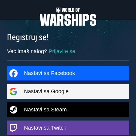
Registruj se!
Već imaš nalog?
Prijavite se
Nastavi sa Facebook
Nastavi sa Google
Nastavi sa Steam
Nastavi sa Twitch