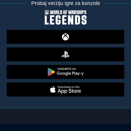
Probaj verziju igre za konzole