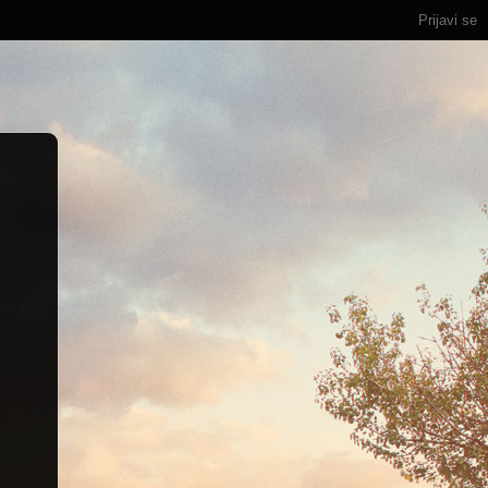
Prijavi se