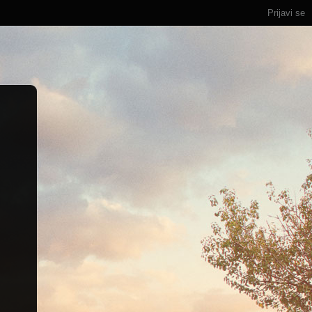
Prijavi se