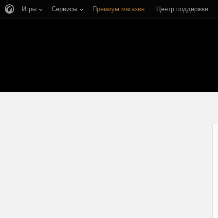
Игры
Сервисы
Премиум магазин
Центр поддержки