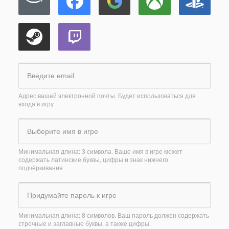
Адрес вашей электронной почты. Будет использоваться для
входа в игру.
Минимальная длина: 3 символа. Ваше имя в игре может
содержать латинские буквы, цифры и знак нижнего
подчёркивания.
Минимальная длина: 8 символов. Ваш пароль должен содержать
строчные и заглавные буквы, а также цифры.