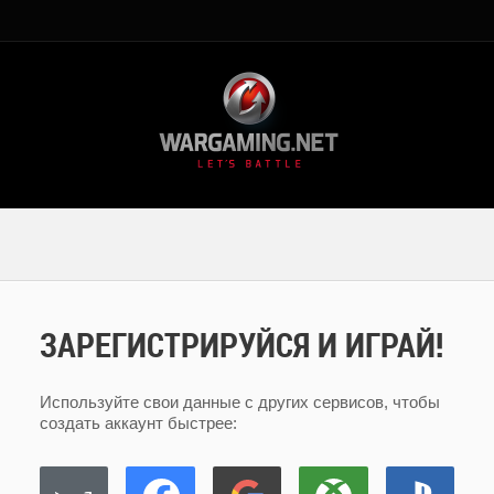
ЗАРЕГИСТРИРУЙСЯ И ИГРАЙ!
Используйте свои данные с других сервисов, чтобы
создать аккаунт быстрее: