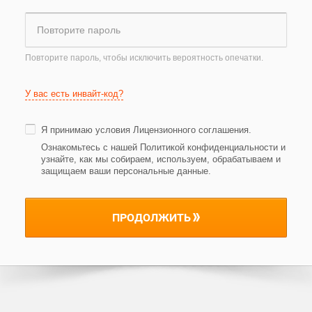
Повторите пароль, чтобы исключить вероятность опечатки.
У вас есть инвайт-код?
Я принимаю условия
Лицензионного соглашения
.
Ознакомьтесь с нашей Политикой конфиденциальности и
узнайте, как мы собираем, используем, обрабатываем и
защищаем ваши персональные данные
.
ПРОДОЛЖИТЬ