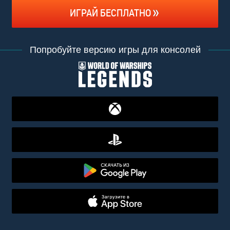
ИГРАЙ БЕСПЛАТНО
Попробуйте версию игры для консолей