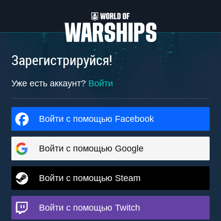
Зарегистрируйся!
Уже есть аккаунт?
Войти
Войти с помощью Facebook
Войти с помощью Google
Войти с помощью Steam
Войти с помощью Twitch