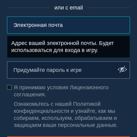
или с email
Адрес вашей электронной почты. Будет
использоваться для входа в игру.
Я принимаю условия
Лицензионного
соглашения
.
Ознакомьтесь с нашей Политикой
конфиденциальности и узнайте, как мы
собираем, используем, обрабатываем и
защищаем ваши персональные данные
.