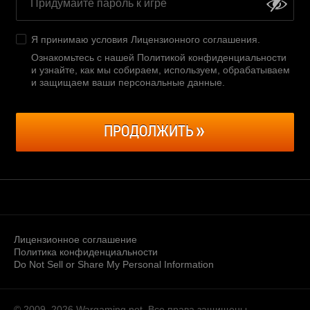
Я принимаю условия
Лицензионного соглашения
.
Ознакомьтесь с нашей Политикой конфиденциальности
и узнайте, как мы собираем, используем, обрабатываем
и защищаем ваши персональные данные
.
ПРОДОЛЖИТЬ
Лицензионное соглашение
Политика конфиденциальности
Do Not Sell or Share My Personal Information
© 2009–2026
Wargaming.net.
Все права защищены.