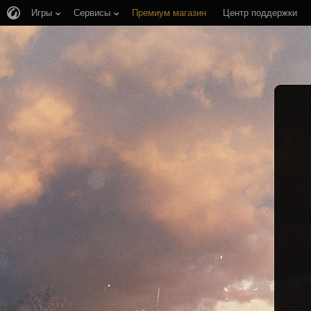
Игры
Сервисы
Премиум магазин
Центр поддержки