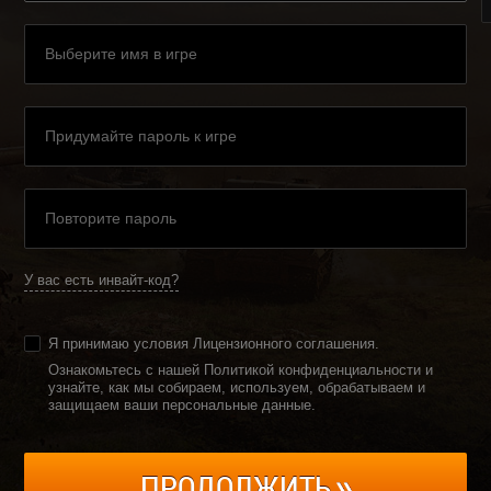
У вас есть инвайт-код?
Я принимаю условия
Лицензионного соглашения
.
Ознакомьтесь с нашей Политикой конфиденциальности и
узнайте, как мы собираем, используем, обрабатываем и
защищаем ваши персональные данные
.
ПРОДОЛЖИТЬ