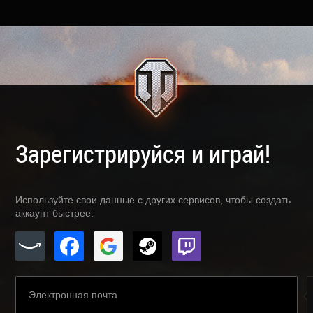
Зарегистрируйся и играй!
Используйте свои данные с других сервисов, чтобы создать
аккаунт быстрее: