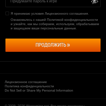
Я принимаю условия
Лицензионного соглашения
.
Ознакомьтесь с нашей Политикой конфиденциальности
и узнайте, как мы собираем, используем, обрабатываем
и защищаем ваши персональные данные
.
ПРОДОЛЖИТЬ
Лицензионное соглашение
Политика конфиденциальности
Do Not Sell or Share My Personal Information
© 2009–2026
Wargaming.net.
Все права защищены.