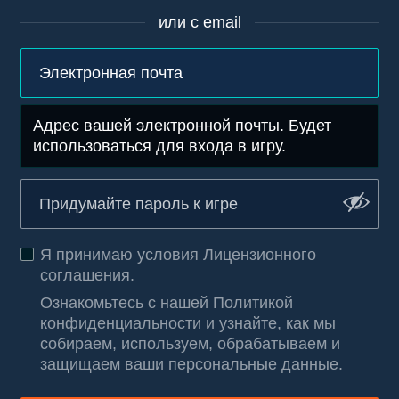
или с email
Адрес вашей электронной почты. Будет
использоваться для входа в игру.
Я принимаю условия
Лицензионного
соглашения
.
Ознакомьтесь с нашей Политикой
конфиденциальности и узнайте, как мы
собираем, используем, обрабатываем и
защищаем ваши персональные данные
.