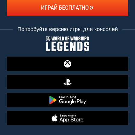
ИГРАЙ БЕСПЛАТНО
Попробуйте версию игры для консолей