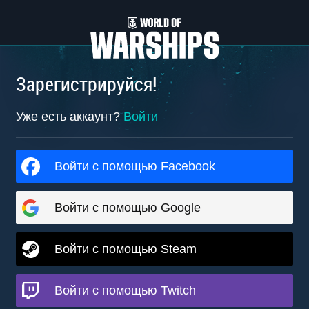
Зарегистрируйся!
Уже есть аккаунт?
Войти
Войти с помощью Facebook
Войти с помощью Google
Войти с помощью Steam
Войти с помощью Twitch