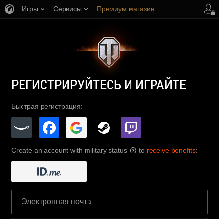
Игры
Сервисы
Премиум магазин
Центр поддержки
РЕГИСТРИРУЙТЕСЬ И ИГРАЙТЕ
Быстрая регистрация:
Create an account with military status
to
receive benefits
:
?