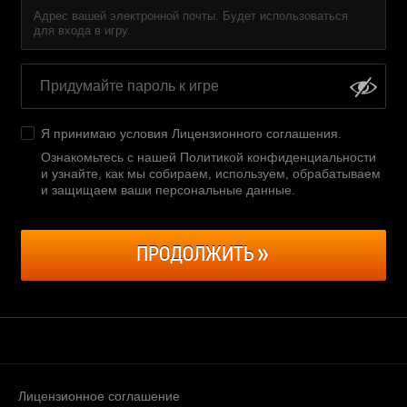
Адрес вашей электронной почты. Будет использоваться
для входа в игру.
Я принимаю условия
Лицензионного соглашения
.
Ознакомьтесь с нашей Политикой конфиденциальности
и узнайте, как мы собираем, используем, обрабатываем
и защищаем ваши персональные данные
.
ПРОДОЛЖИТЬ
Лицензионное соглашение