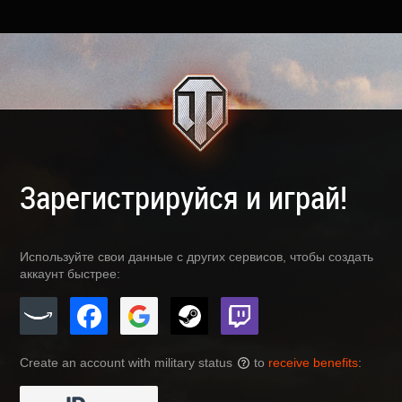
Зарегистрируйся и играй!
Используйте свои данные с других сервисов, чтобы создать
аккаунт быстрее:
Create an account with military status
to
receive benefits
:
?