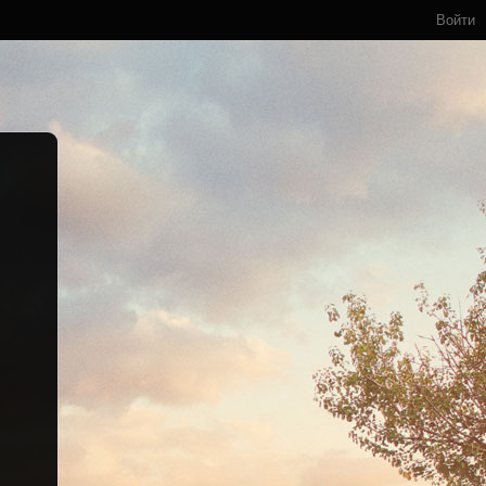
Войти