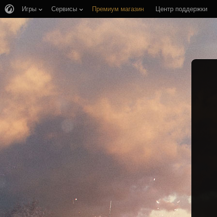
Игры
Сервисы
Премиум магазин
Центр поддержки