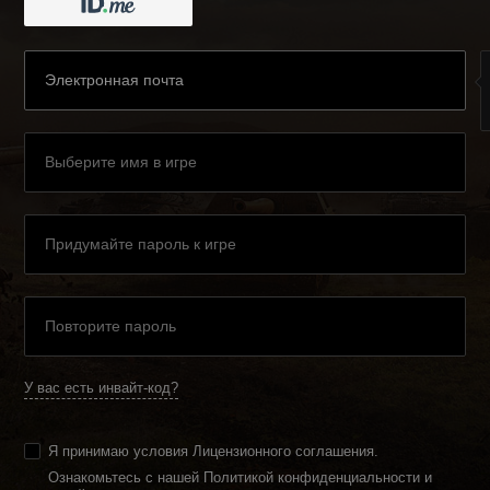
У вас есть инвайт-код?
Я принимаю условия
Лицензионного соглашения
.
Ознакомьтесь с нашей Политикой конфиденциальности и