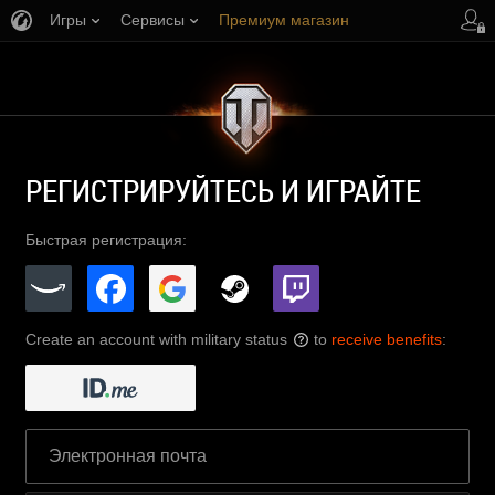
Игры
Сервисы
Премиум магазин
Центр поддержки
РЕГИСТРИРУЙТЕСЬ И ИГРАЙТЕ
Быстрая регистрация:
Create an account with military status
to
receive benefits
:
?