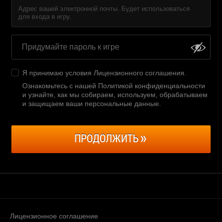
Адрес вашей электронной почты. Будет использоваться
для входа в игру.
Я принимаю условия
Лицензионного соглашения
.
Ознакомьтесь с нашей Политикой конфиденциальности
и узнайте, как мы собираем, используем, обрабатываем
и защищаем ваши персональные данные
.
ПРОДОЛЖИТЬ
Лицензионное соглашение