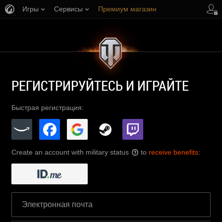
Игры
Сервисы
Премиум магазин
Центр поддержки
РЕГИСТРИРУЙТЕСЬ И ИГРАЙТЕ
Быстрая регистрация:
Create an account with military status
to
receive benefits
:
?