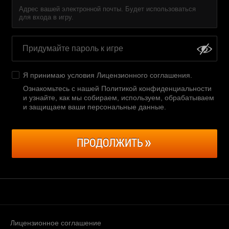
Адрес вашей электронной почты. Будет использоваться
для входа в игру.
Я принимаю условия
Лицензионного соглашения
.
Ознакомьтесь с нашей Политикой конфиденциальности
и узнайте, как мы собираем, используем, обрабатываем
и защищаем ваши персональные данные
.
ПРОДОЛЖИТЬ
Лицензионное соглашение