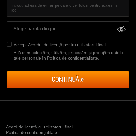
Introdu adresa de e-mail pe care o vei folosi pentru acces în
joc.
Accept
Acordul de licenţă pentru utilizatorul final
.
Află cum colectăm, utilizăm, procesăm și protejăm datele
tale personale în Politica de confidențialitate
.
CONTINUĂ
Acord de licență cu utilizatorul final
Politica de confidenţialitate