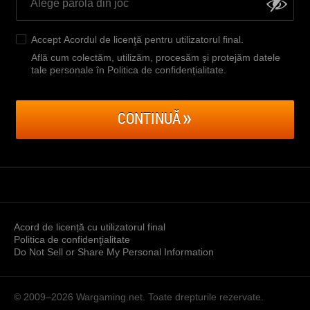
Accept
Acordul de licenţă pentru utilizatorul final
.
Află cum colectăm, utilizăm, procesăm și protejăm datele
tale personale în Politica de confidențialitate
.
CONTINUĂ
Acord de licență cu utilizatorul final
Politica de confidenţialitate
Do Not Sell or Share My Personal Information
© 2009–2026
Wargaming.net.
Toate drepturile rezervate.