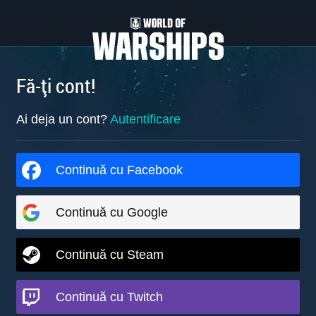
Fă-ți cont!
Ai deja un cont?
Autentificare
Continuă cu Facebook
Continuă cu Google
Continuă cu Steam
Continuă cu Twitch