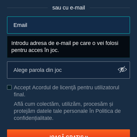
sau cu e-mail
Introdu adresa de e-mail pe care o vei folosi
pentru acces în joc.
Accept
Acordul de licenţă pentru utilizatorul
final
.
Află cum colectăm, utilizăm, procesăm și
protejăm datele tale personale în Politica de
confidențialitate
.