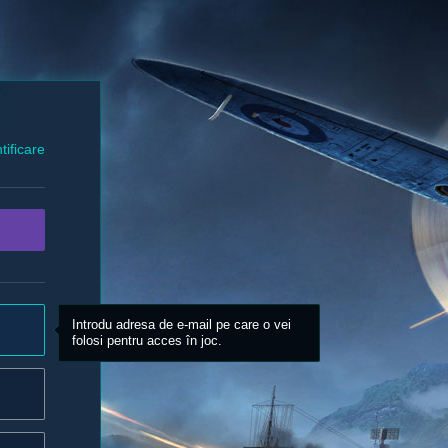
tificare
Introdu adresa de e-mail pe care o vei
folosi pentru acces în joc.