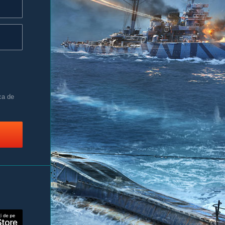
ca de