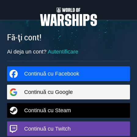
Fă-ți cont!
Ai deja un cont?
Autentificare
Continuă cu Facebook
Continuă cu Google
Continuă cu Steam
Continuă cu Twitch