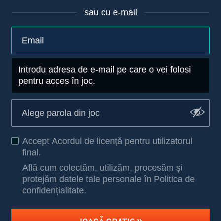
sau cu e-mail
Introdu adresa de e-mail pe care o vei folosi
pentru acces în joc.
Accept
Acordul de licenţă pentru utilizatorul
final
.
Află cum colectăm, utilizăm, procesăm și
protejăm datele tale personale în Politica de
confidențialitate
.