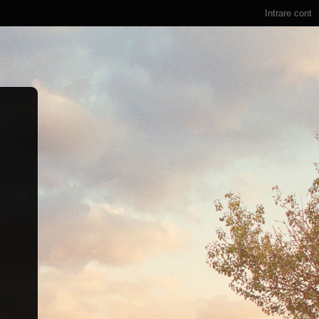
Intrare cont