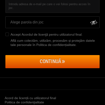
Introdu adresa de e-mail pe care o vei folosi pentru acces în
joc.
Accept
Acordul de licenţă pentru utilizatorul final
.
Află cum colectăm, utilizăm, procesăm și protejăm datele
tale personale în Politica de confidențialitate
.
CONTINUĂ
Acord de licență cu utilizatorul final
Politica de confidenţialitate