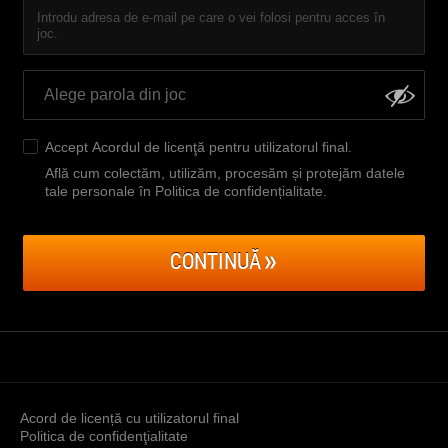
Introdu adresa de e-mail pe care o vei folosi pentru acces în
joc.
Accept
Acordul de licenţă pentru utilizatorul final
.
Află cum colectăm, utilizăm, procesăm și protejăm datele
tale personale în Politica de confidențialitate
.
CONTINUĂ
Acord de licență cu utilizatorul final
Politica de confidenţialitate