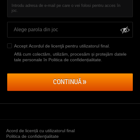
Introdu adresa de e-mail pe care o vei folosi pentru acces în
joc.
Accept
Acordul de licenţă pentru utilizatorul final
.
Află cum colectăm, utilizăm, procesăm și protejăm datele
tale personale în Politica de confidențialitate
.
CONTINUĂ
Acord de licență cu utilizatorul final
Politica de confidenţialitate