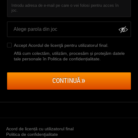
Introdu adresa de e-mail pe care o vei folosi pentru acces în
joc.
Accept
Acordul de licenţă pentru utilizatorul final
.
Află cum colectăm, utilizăm, procesăm și protejăm datele
tale personale în Politica de confidențialitate
.
CONTINUĂ
Acord de licență cu utilizatorul final
Politica de confidenţialitate