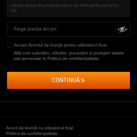
Introdu adresa de e-mail pe care o vei folosi pentru acces în
joc.
Accept
Acordul de licenţă pentru utilizatorul final
.
Află cum colectăm, utilizăm, procesăm și protejăm datele
tale personale în Politica de confidențialitate
.
CONTINUĂ
Acord de licență cu utilizatorul final
Politica de confidenţialitate