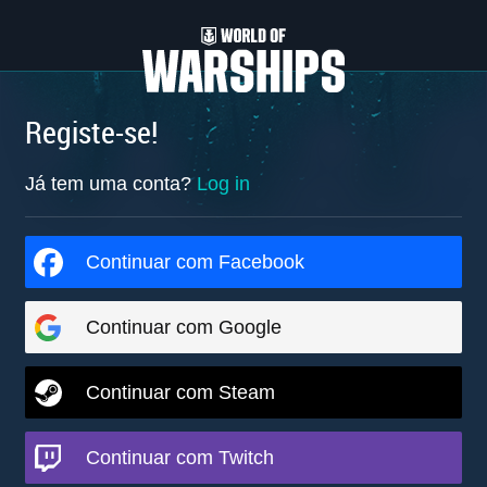
Registe-se!
Já tem uma conta?
Log in
Continuar com Facebook
Continuar com Google
Continuar com Steam
Continuar com Twitch