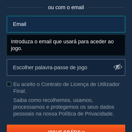
ou com o email
Introduza o email que usará para aceder ao
jogo.
Eu aceito o
Contrato de Licença de Utilizador
Final
.
Saiba como recolhemos, usamos,
processamos e protegemos os seus dados
pessoais na nossa Política de Privacidade
.