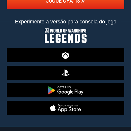
JOGUE GRÁTIS
Experimente a versão para consola do jogo