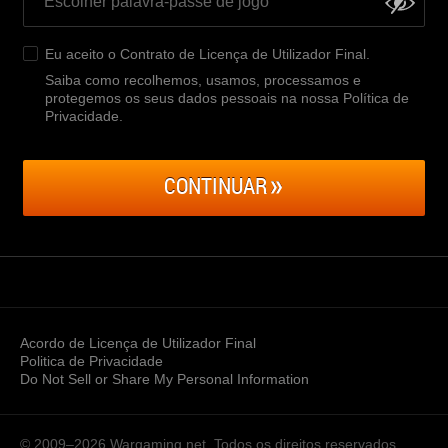
Eu aceito o
Contrato de Licença de Utilizador Final
.
Saiba como recolhemos, usamos, processamos e
protegemos os seus dados pessoais na nossa Política de
Privacidade
.
CONTINUAR
Acordo de Licença de Utilizador Final
Politica de Privacidade
Do Not Sell or Share My Personal Information
© 2009–2026
Wargaming.net.
Todos os direitos reservados.