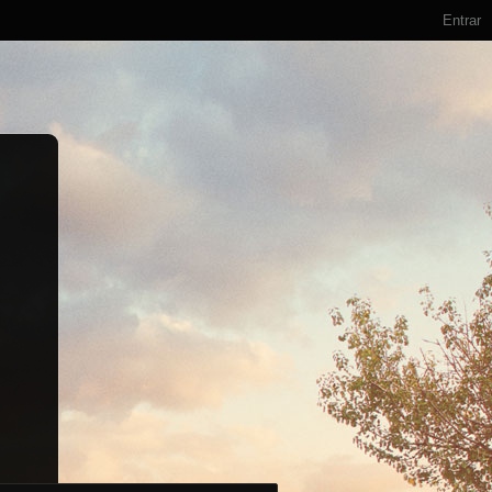
Entrar