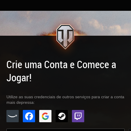
Crie uma Conta e Comece a
Jogar!
Utilize as suas credenciais de outros serviços para criar a conta
mais depressa: