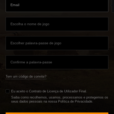
Tem um código de convite?
Eu aceito o
Contrato de Licença de Utilizador Final
.
Saiba como recolhemos, usamos, processamos e protegemos os
seus dados pessoais na nossa Política de Privacidade
.