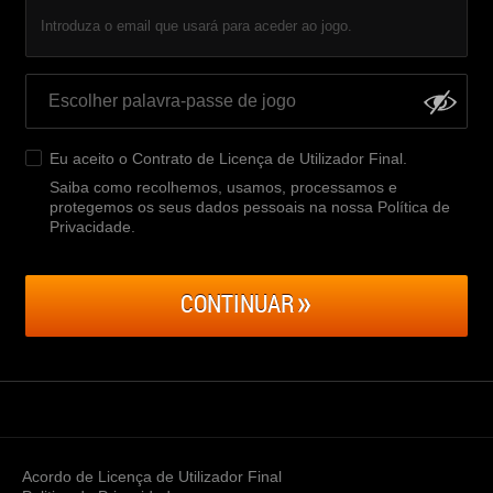
Introduza o email que usará para aceder ao jogo.
Eu aceito o
Contrato de Licença de Utilizador Final
.
Saiba como recolhemos, usamos, processamos e
protegemos os seus dados pessoais na nossa Política de
Privacidade
.
CONTINUAR
Acordo de Licença de Utilizador Final