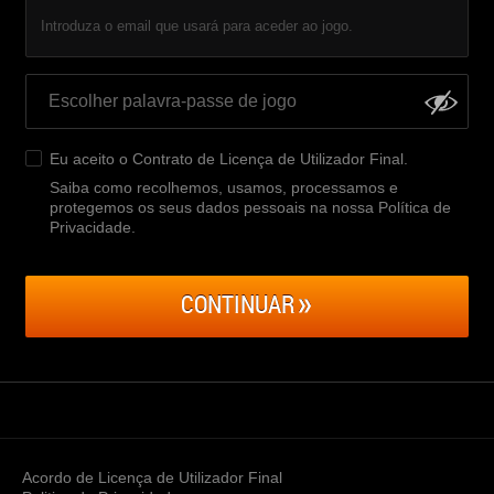
Introduza o email que usará para aceder ao jogo.
Eu aceito o
Contrato de Licença de Utilizador Final
.
Saiba como recolhemos, usamos, processamos e
protegemos os seus dados pessoais na nossa Política de
Privacidade
.
CONTINUAR
Acordo de Licença de Utilizador Final