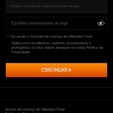
Introduza o email que usará para aceder ao jogo.
Eu aceito o
Contrato de Licença de Utilizador Final
.
Saiba como recolhemos, usamos, processamos e
protegemos os seus dados pessoais na nossa Política de
Privacidade
.
CONTINUAR
Acordo de Licença de Utilizador Final