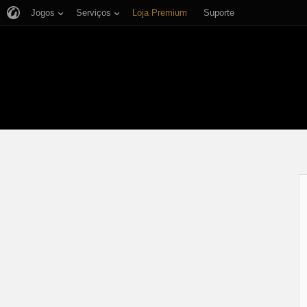
Jogos
Serviços
Loja Premium
Suporte