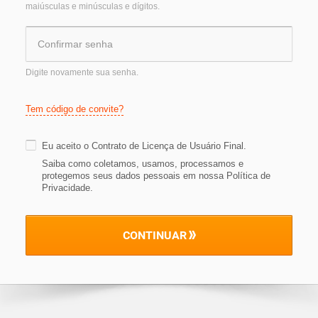
maiúsculas e minúsculas e dígitos.
Digite novamente sua senha.
Tem código de convite?
Eu aceito o
Contrato de Licença de Usuário Final
.
Saiba como coletamos, usamos, processamos e
protegemos seus dados pessoais em nossa Política de
Privacidade
.
CONTINUAR