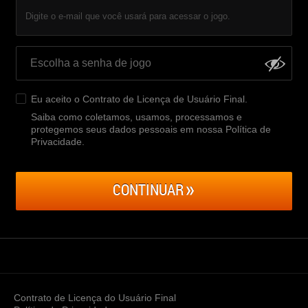
Digite o e-mail que você usará para acessar o jogo.
Eu aceito o
Contrato de Licença de Usuário Final
.
Saiba como coletamos, usamos, processamos e
protegemos seus dados pessoais em nossa Política de
Privacidade
.
CONTINUAR
Contrato de Licença do Usuário Final