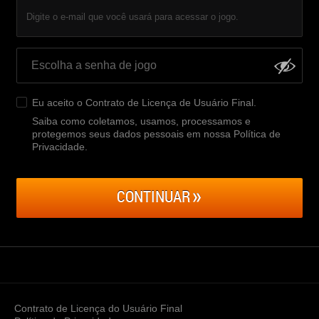
Digite o e-mail que você usará para acessar o jogo.
Eu aceito o
Contrato de Licença de Usuário Final
.
Saiba como coletamos, usamos, processamos e
protegemos seus dados pessoais em nossa Política de
Privacidade
.
CONTINUAR
Contrato de Licença do Usuário Final