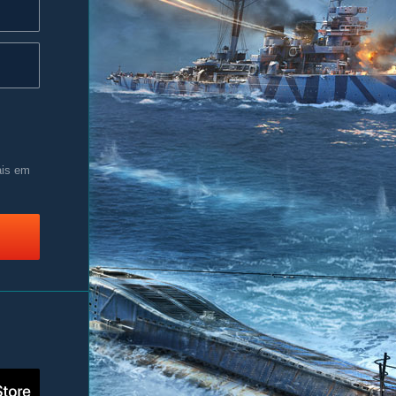
ais em