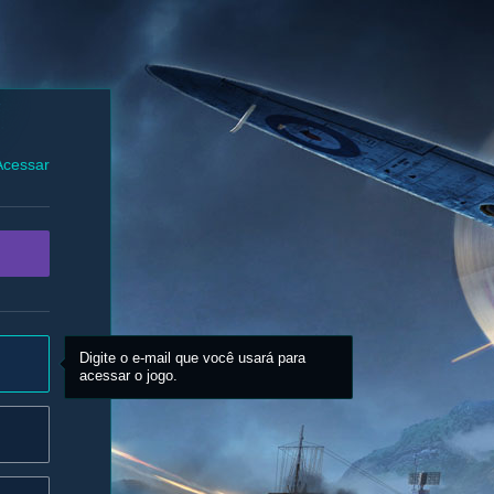
Acessar
Digite o e-mail que você usará para
acessar o jogo.