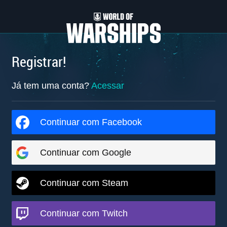
Registrar!
Já tem uma conta?
Acessar
Continuar com Facebook
Continuar com Google
Continuar com Steam
Continuar com Twitch