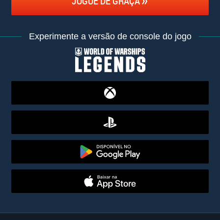
JOGUE DE GRAÇA
Experimente a versão de console do jogo