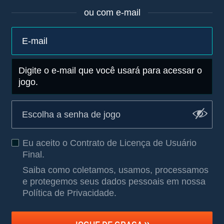
ou com e-mail
Digite o e-mail que você usará para acessar o
jogo.
Eu aceito o
Contrato de Licença de Usuário
Final
.
Saiba como coletamos, usamos, processamos
e protegemos seus dados pessoais em nossa
Política de Privacidade
.