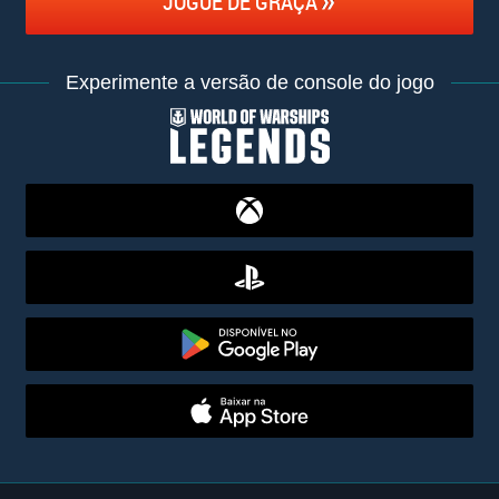
JOGUE DE GRAÇA
Experimente a versão de console do jogo