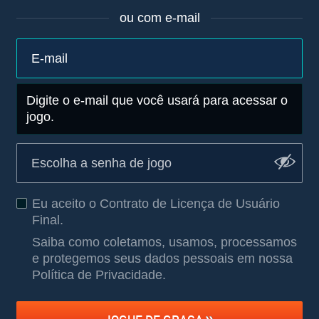
ou com e-mail
Digite o e-mail que você usará para acessar o
jogo.
Eu aceito o
Contrato de Licença de Usuário
Final
.
Saiba como coletamos, usamos, processamos
e protegemos seus dados pessoais em nossa
Política de Privacidade
.