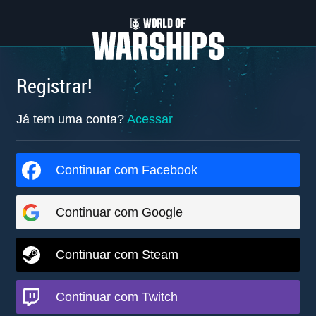
Registrar!
Já tem uma conta?
Acessar
Continuar com Facebook
Continuar com Google
Continuar com Steam
Continuar com Twitch