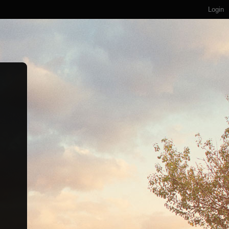
Login