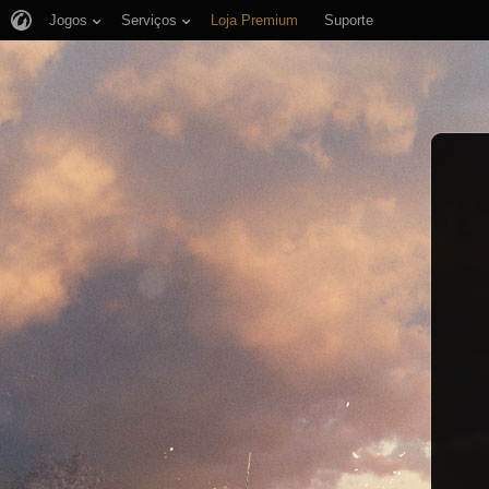
Jogos
Serviços
Loja Premium
Suporte