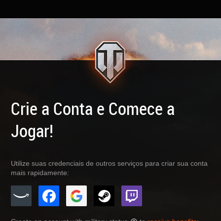
Crie a Conta e Comece a
Jogar!
Utilize suas credenciais de outros serviços para criar sua conta
mais rapidamente: