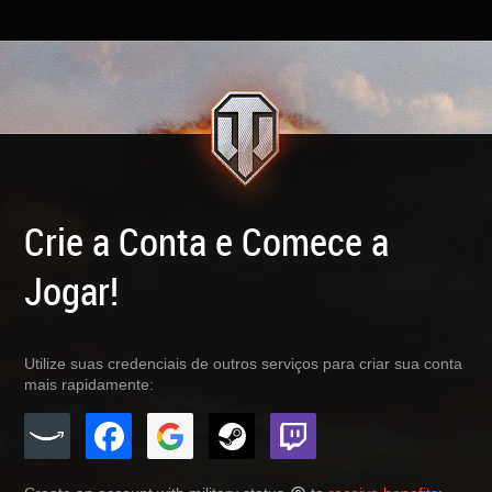
Crie a Conta e Comece a
Jogar!
Utilize suas credenciais de outros serviços para criar sua conta
mais rapidamente: