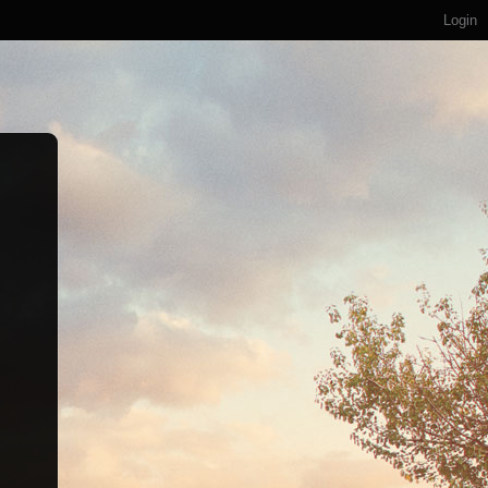
Login