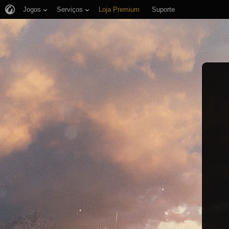
Jogos
Serviços
Loja Premium
Suporte