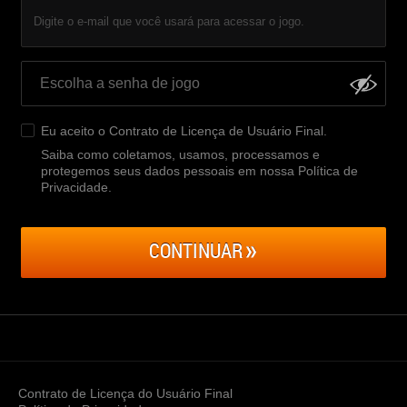
Digite o e-mail que você usará para acessar o jogo.
Eu aceito o
Contrato de Licença de Usuário Final
.
Saiba como coletamos, usamos, processamos e
protegemos seus dados pessoais em nossa Política de
Privacidade
.
CONTINUAR
Contrato de Licença do Usuário Final