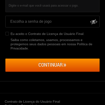
Digite o e-mail que você usará para acessar o jogo.
Eu aceito o
Contrato de Licença de Usuário Final
.
Saiba como coletamos, usamos, processamos e
protegemos seus dados pessoais em nossa Política de
Privacidade
.
CONTINUAR
Contrato de Licença do Usuário Final