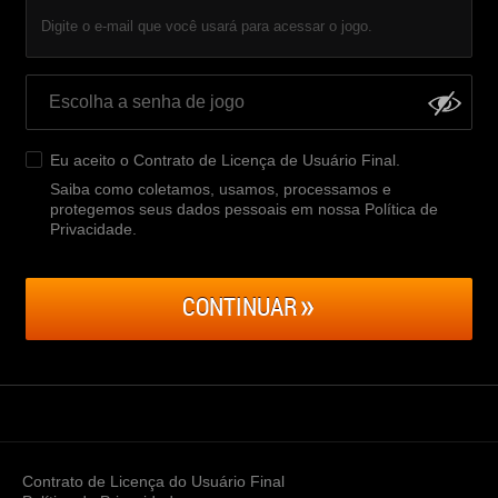
Digite o e-mail que você usará para acessar o jogo.
Eu aceito o
Contrato de Licença de Usuário Final
.
Saiba como coletamos, usamos, processamos e
protegemos seus dados pessoais em nossa Política de
Privacidade
.
CONTINUAR
Contrato de Licença do Usuário Final