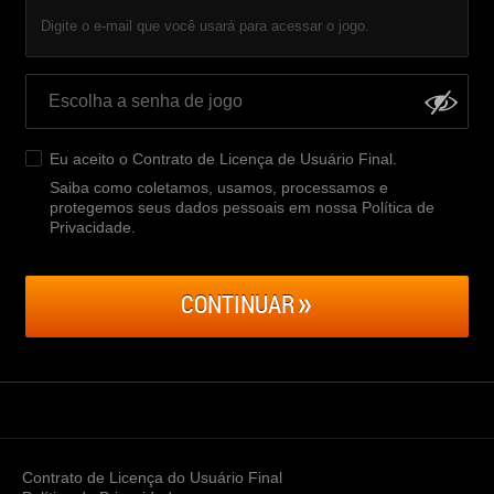
Digite o e-mail que você usará para acessar o jogo.
Eu aceito o
Contrato de Licença de Usuário Final
.
Saiba como coletamos, usamos, processamos e
protegemos seus dados pessoais em nossa Política de
Privacidade
.
CONTINUAR
Contrato de Licença do Usuário Final