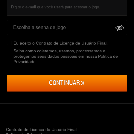
Digite o e-mail que você usará para acessar o jogo.
Eu aceito o
Contrato de Licença de Usuário Final
.
Saiba como coletamos, usamos, processamos e
protegemos seus dados pessoais em nossa Política de
Privacidade
.
CONTINUAR
Contrato de Licença do Usuário Final