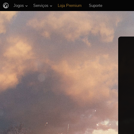
Jogos
Serviços
Loja Premium
Suporte