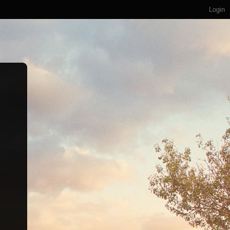
Login