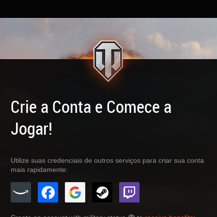
Crie a Conta e Comece a
Jogar!
Utilize suas credenciais de outros serviços para criar sua conta
mais rapidamente: